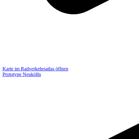
Karte im Radverkehrsatlas öffnen
Prototype Neukölln