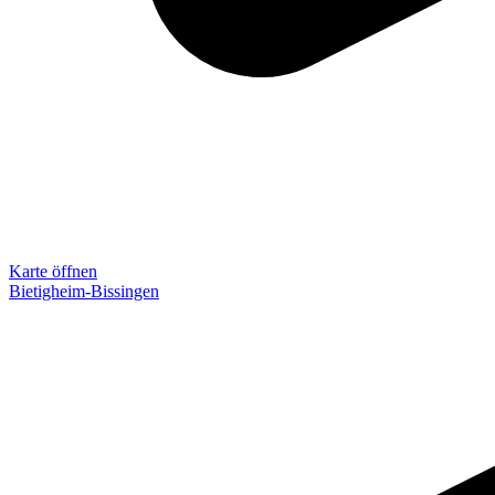
Karte öffnen
Bietigheim-Bissingen