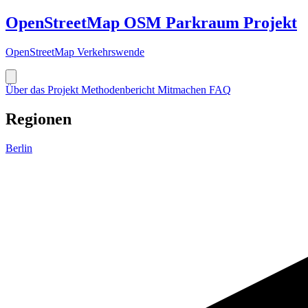
OpenStreetMap
OSM
Parkraum Projekt
OpenStreetMap Verkehrswende
Über das Projekt
Methodenbericht
Mitmachen
FAQ
Regionen
Berlin