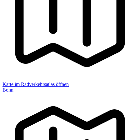
Karte im Radverkehrsatlas öffnen
Bonn