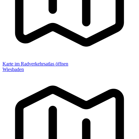
Karte im Radverkehrsatlas öffnen
Wiesbaden