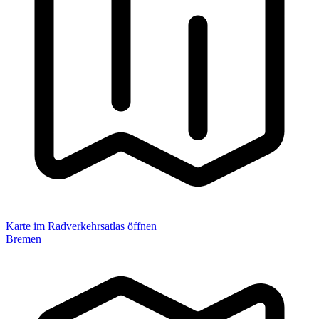
Karte im Radverkehrsatlas öffnen
Bremen