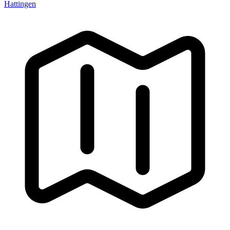
Hattingen