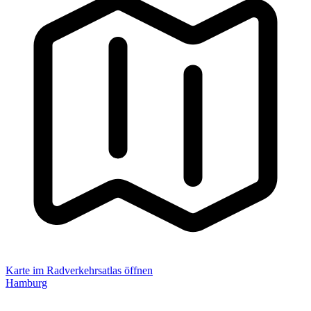
Karte im Radverkehrsatlas öffnen
Hamburg