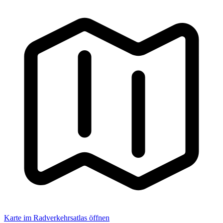
Karte im Radverkehrsatlas öffnen