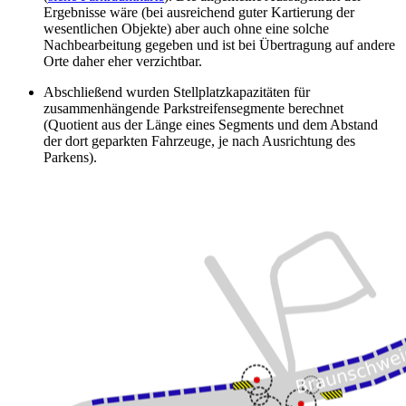
Ergebnisse wäre (bei ausreichend guter Kartierung der
wesentlichen Objekte) aber auch ohne eine solche
Nachbearbeitung gegeben und ist bei Übertragung auf andere
Orte daher eher verzichtbar.
Abschließend wurden Stellplatzkapazitäten für
zusammenhängende Parkstreifensegmente berechnet
(Quotient aus der Länge eines Segments und dem Abstand
der dort geparkten Fahrzeuge, je nach Ausrichtung des
Parkens).