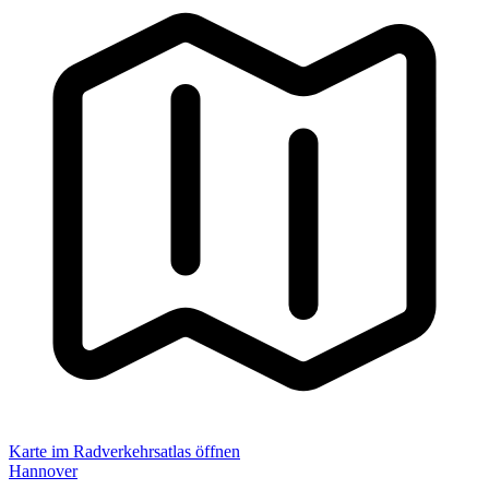
Karte im Radverkehrsatlas öffnen
Hannover