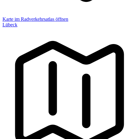
Karte im Radverkehrsatlas öffnen
Lübeck