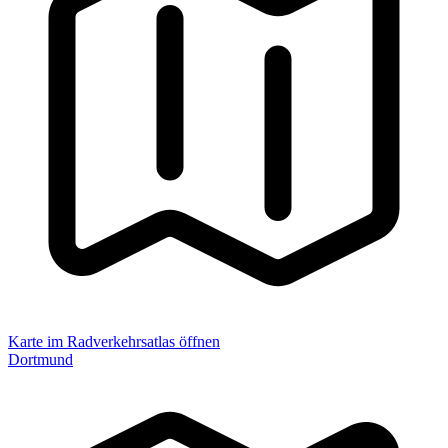
Karte im Radverkehrsatlas öffnen
Dortmund