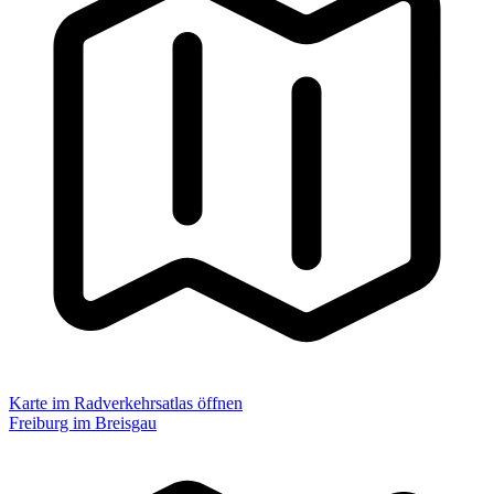
Karte im Radverkehrsatlas öffnen
Freiburg im Breisgau