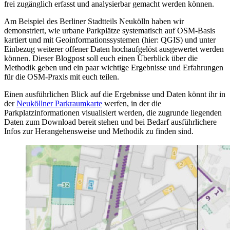
frei zugänglich erfasst und analysierbar gemacht werden können.
Am Beispiel des Berliner Stadtteils Neukölln haben wir
demonstriert, wie urbane Parkplätze systematisch auf OSM-Basis
kartiert und mit Geoinformationssystemen (hier: QGIS) und unter
Einbezug weiterer offener Daten hochaufgelöst ausgewertet werden
können. Dieser Blogpost soll euch einen Überblick über die
Methodik geben und ein paar wichtige Ergebnisse und Erfahrungen
für die OSM-Praxis mit euch teilen.
Einen ausführlichen Blick auf die Ergebnisse und Daten könnt ihr in
der
Neuköllner Parkraumkarte
werfen, in der die
Parkplatzinformationen visualisiert werden, die zugrunde liegenden
Daten zum Download bereit stehen und bei Bedarf ausführlichere
Infos zur Herangehensweise und Methodik zu finden sind.