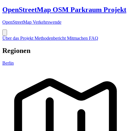
OpenStreetMap
OSM
Parkraum Projekt
OpenStreetMap Verkehrswende
Über das Projekt
Methodenbericht
Mitmachen
FAQ
Regionen
Berlin