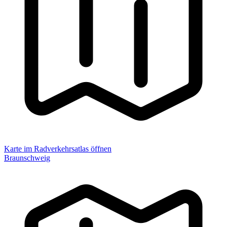
Karte im Radverkehrsatlas öffnen
Braunschweig