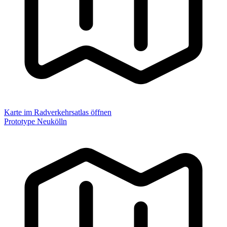
Karte im Radverkehrsatlas öffnen
Prototype Neukölln