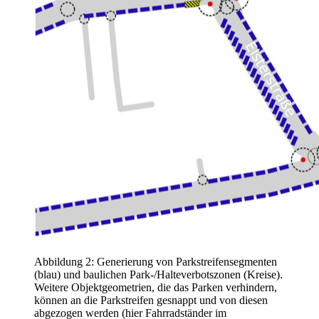
Abbildung 2: Generierung von Parkstreifensegmenten
(blau) und baulichen Park-/Halteverbotszonen (Kreise).
Weitere Objektgeometrien, die das Parken verhindern,
können an die Parkstreifen gesnappt und von diesen
abgezogen werden (hier Fahrradständer im