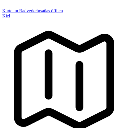
Karte im Radverkehrsatlas öffnen
Kiel