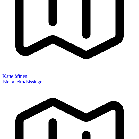
Karte öffnen
Bietigheim-Bissingen