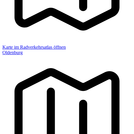
Karte im Radverkehrsatlas öffnen
Oldenburg