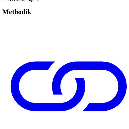
Methodik