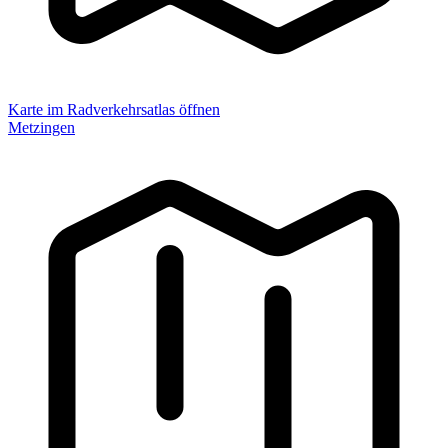
Karte im Radverkehrsatlas öffnen
Metzingen