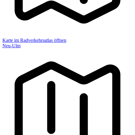
Karte im Radverkehrsatlas öffnen
Neu-Ulm