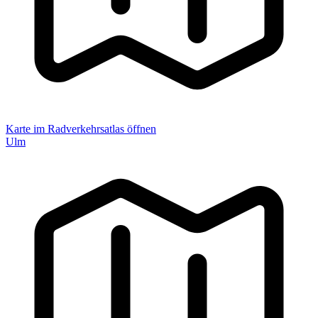
Karte im Radverkehrsatlas öffnen
Ulm