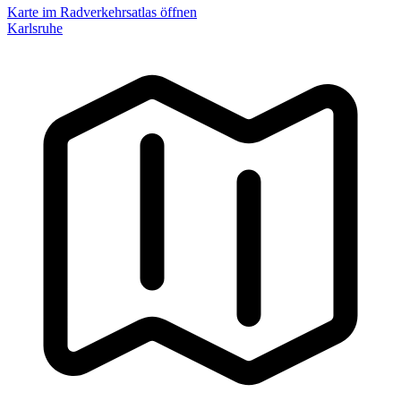
Karte im Radverkehrsatlas öffnen
Karlsruhe