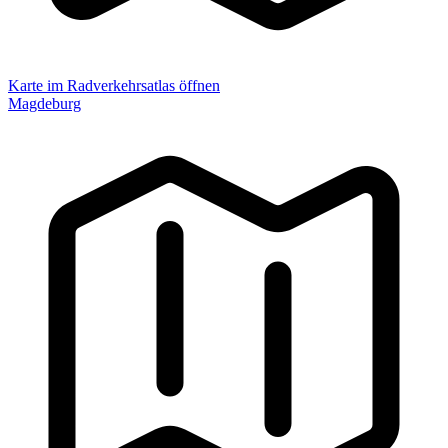
Karte im Radverkehrsatlas öffnen
Magdeburg