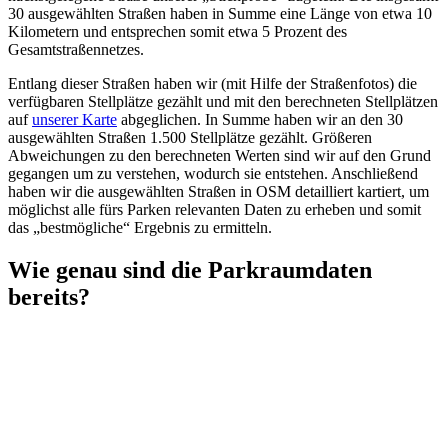
30 ausgewählten Straßen haben in Summe eine Länge von etwa 10
Kilometern und entsprechen somit etwa 5 Prozent des
Gesamtstraßennetzes.
Entlang dieser Straßen haben wir (mit Hilfe der Straßenfotos) die
verfügbaren Stellplätze gezählt und mit den berechneten Stellplätzen
auf
unserer Karte
abgeglichen. In Summe haben wir an den 30
ausgewählten Straßen 1.500 Stellplätze gezählt. Größeren
Abweichungen zu den berechneten Werten sind wir auf den Grund
gegangen um zu verstehen, wodurch sie entstehen. Anschließend
haben wir die ausgewählten Straßen in OSM detailliert kartiert, um
möglichst alle fürs Parken relevanten Daten zu erheben und somit
das „bestmögliche“ Ergebnis zu ermitteln.
Wie genau sind die Parkraumdaten
bereits?