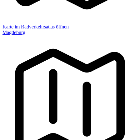
Karte im Radverkehrsatlas öffnen
Magdeburg