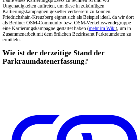
Laufe eines Kartierungsprozess zu rechnen ist und wo
Ungenauigkeiten auftreten, um diese in zukünftigen
Kartierungskampagnen gezielter verbessern zu können.
Friedrichshain-Kreuzberg eignet sich als Beispiel ideal, da wir dort
als Berliner OSM-Community bzw. OSM-Verkehrswendegruppe
eine Kartierungskampagne gestartet haben (
mehr im Wiki
), um in
Zusammenarbeit mit dem örtlichen Bezirksamt Parkraumdaten zu
ermitteln.
Wie ist der derzeitige Stand der
Parkraumdatenerfassung?