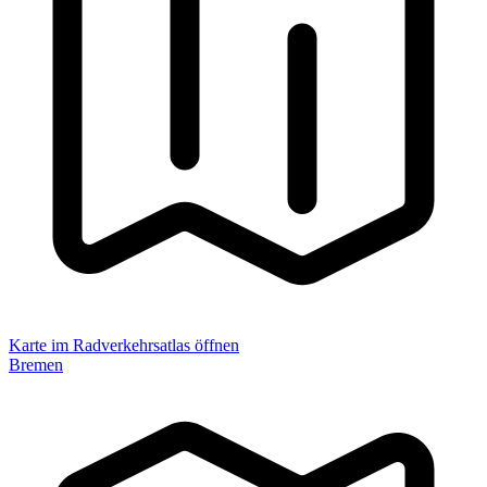
Karte im Radverkehrsatlas öffnen
Bremen