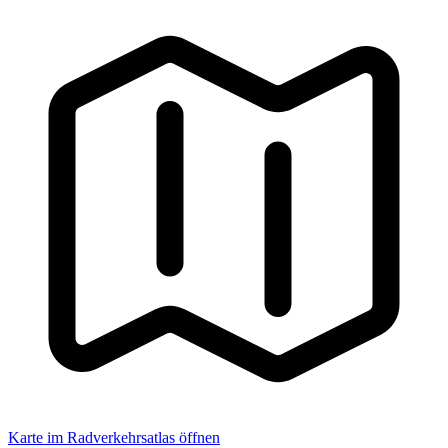
Karte im Radverkehrsatlas öffnen