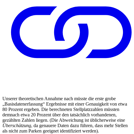
Unserer theoretischen Annahme nach müsste die erste grobe
„Basisdatenerfassung“ Ergebnisse mit einer Genauigkeit von etwa
80 Prozent ergeben. Die berechneten Stellplatzzahlen müssten
demnach etwa 20 Prozent über den tatsächlich vorhandenen,
gezählten Zahlen liegen. (Die Abweichung ist üblicherweise eine
Überschätzung
, da genauere Daten dazu führen, dass mehr Stellen
als nicht zum Parken geeignet identifiziert werden).