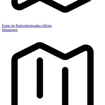
Karte im Radverkehrsatlas öffnen
Metzingen