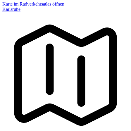
Karte im Radverkehrsatlas öffnen
Karlsruhe