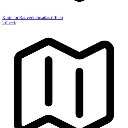
Karte im Radverkehrsatlas öffnen
Lübeck