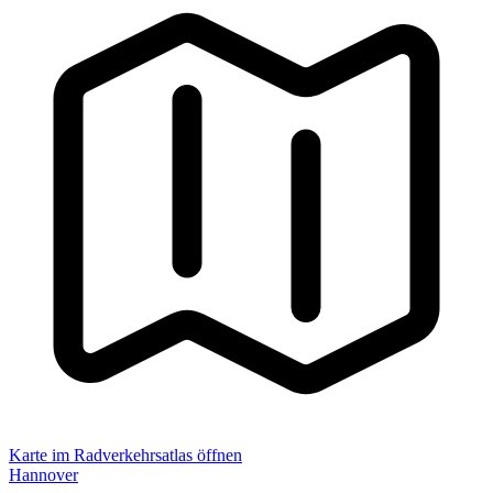
Karte im Radverkehrsatlas öffnen
Hannover