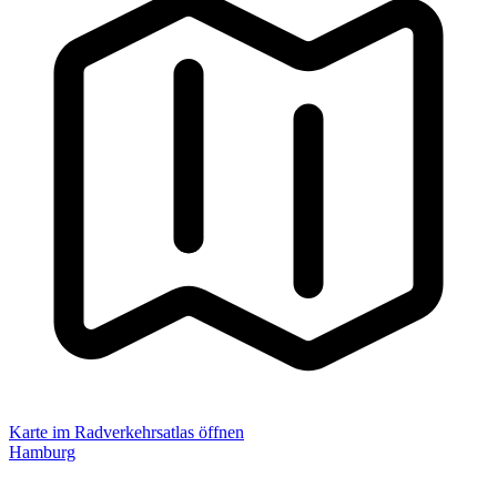
Karte im Radverkehrsatlas öffnen
Hamburg