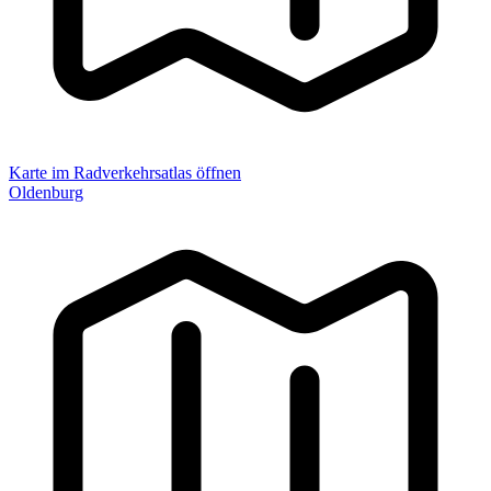
Karte im Radverkehrsatlas öffnen
Oldenburg