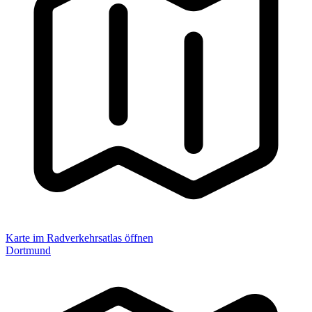
Karte im Radverkehrsatlas öffnen
Dortmund