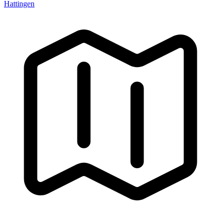
Hattingen