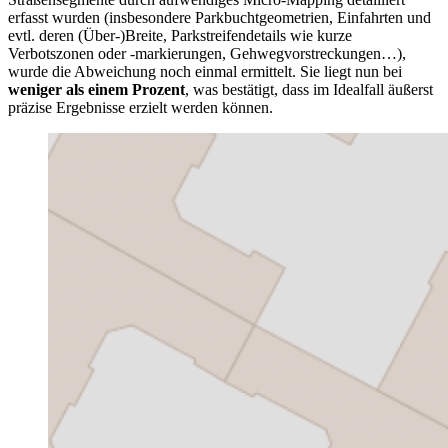
erfasst wurden (insbesondere Parkbuchtgeometrien, Einfahrten und
evtl. deren (Über-)Breite, Parkstreifendetails wie kurze
Verbotszonen oder -markierungen, Gehwegvorstreckungen…),
wurde die Abweichung noch einmal ermittelt. Sie liegt nun bei
weniger als einem Prozent
, was bestätigt, dass im Idealfall äußerst
präzise Ergebnisse erzielt werden können.