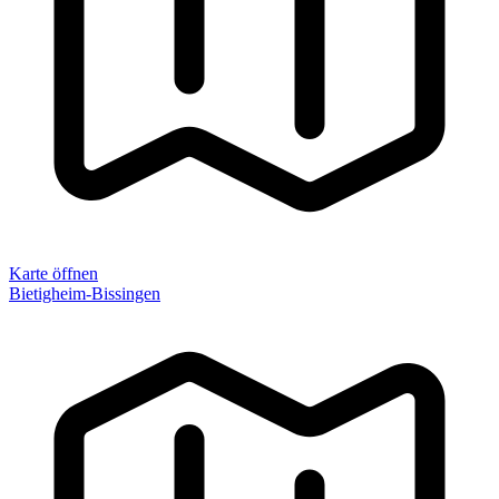
Karte öffnen
Bietigheim-Bissingen