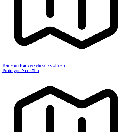
Karte im Radverkehrsatlas öffnen
Prototype Neukölln