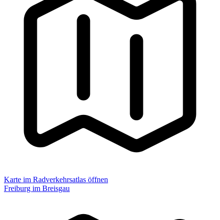
Karte im Radverkehrsatlas öffnen
Freiburg im Breisgau