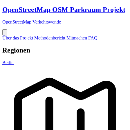
OpenStreetMap
OSM
Parkraum Projekt
OpenStreetMap Verkehrswende
Über das Projekt
Methodenbericht
Mitmachen
FAQ
Regionen
Berlin