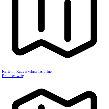
Karte im Radverkehrsatlas öffnen
Braunschweig