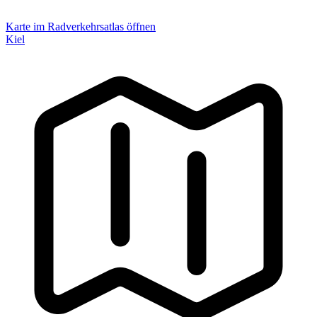
Karte im Radverkehrsatlas öffnen
Kiel