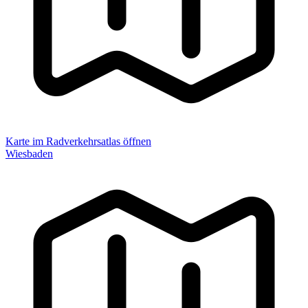
Karte im Radverkehrsatlas öffnen
Wiesbaden