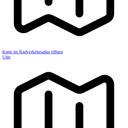
Karte im Radverkehrsatlas öffnen
Ulm