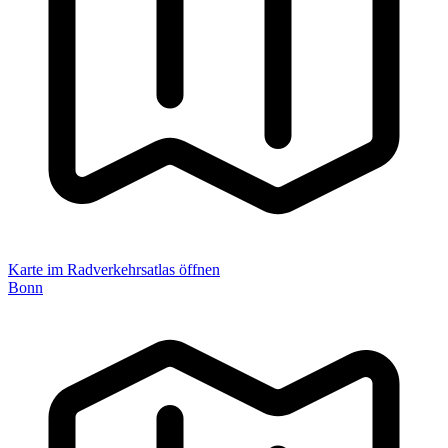
Karte im Radverkehrsatlas öffnen
Bonn