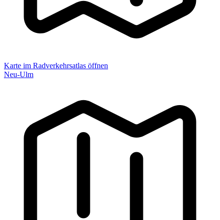
Karte im Radverkehrsatlas öffnen
Neu-Ulm