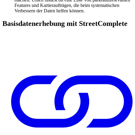
Features und Kartieraufträgen, die beim systematischen
Verbessern der Daten helfen können.
Basisdatenerhebung mit StreetComplete