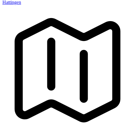
Hattingen