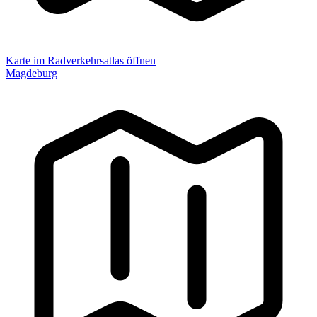
Karte im Radverkehrsatlas öffnen
Magdeburg