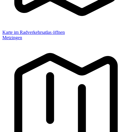
Karte im Radverkehrsatlas öffnen
Metzingen