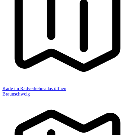
Karte im Radverkehrsatlas öffnen
Braunschweig