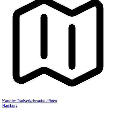
Karte im Radverkehrsatlas öffnen
Hamburg