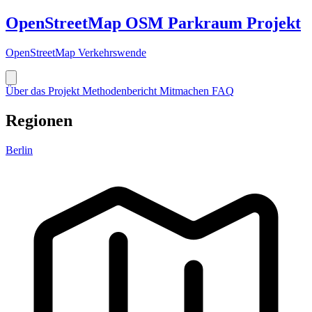
OpenStreetMap
OSM
Parkraum Projekt
OpenStreetMap Verkehrswende
Über das Projekt
Methodenbericht
Mitmachen
FAQ
Regionen
Berlin