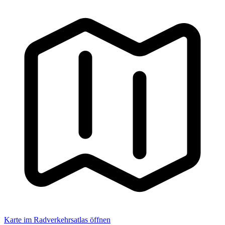
Karte im Radverkehrsatlas öffnen