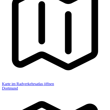
Karte im Radverkehrsatlas öffnen
Dortmund