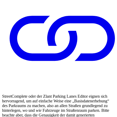
StreetComplete oder der Zlant Parking Lanes Editor eignen sich
hervorragend, um auf einfache Weise eine „Basisdatenerhebung“
des Parkraums zu machen, also an allen Straßen grundlegend zu
hinterlegen,
wo
und
wie
Fahrzeuge im Straßenraum parken. Bitte
beachte aber, dass die Genauigkeit der damit generierten