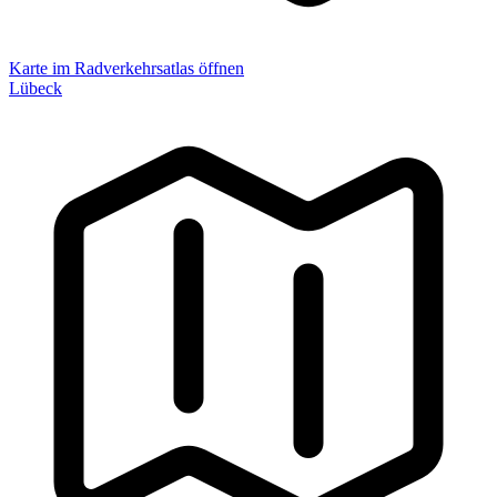
Karte im Radverkehrsatlas öffnen
Lübeck