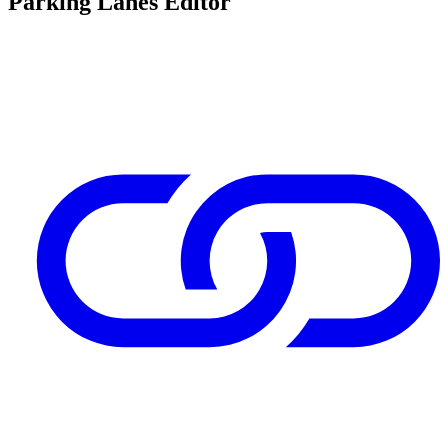
Parking Lanes Editor