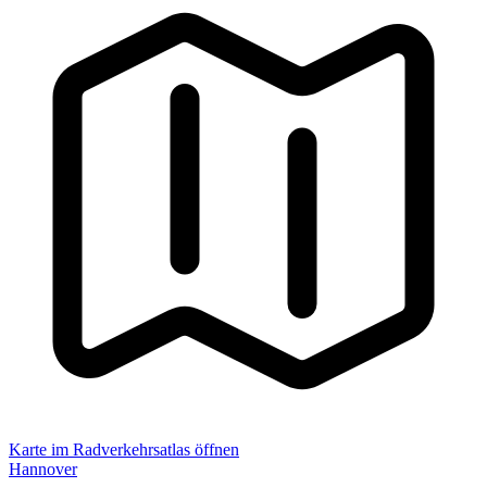
Karte im Radverkehrsatlas öffnen
Hannover