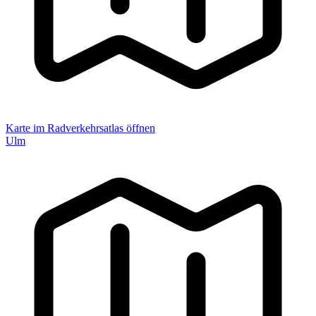
Karte im Radverkehrsatlas öffnen
Ulm