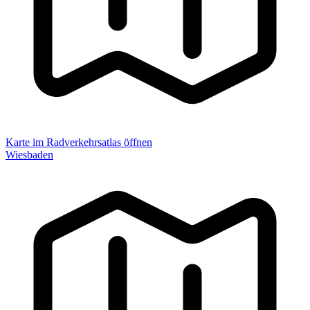
Karte im Radverkehrsatlas öffnen
Wiesbaden