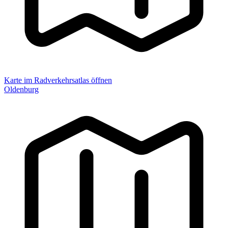
Karte im Radverkehrsatlas öffnen
Oldenburg