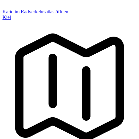
Karte im Radverkehrsatlas öffnen
Kiel