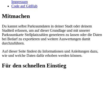
Impressum
Code auf GitHub
Mitmachen
Du kannst selbst Parkraumdaten in deiner Stadt oder deinem
Stadtteil erfassen, um auf dieser Grundlage und mit unserer
Parkraumkarte Stellplatzzahlen generieren zu lassen oder die Daten
bei Bedarf zu exportieren und weitere Auswertungen damit
durchzuführen.
Auf dieser Seite findest du Informationen und Anleitungen dazu,
wie und welche Daten dafür erhoben werden können.
Für den schnellen Einstieg