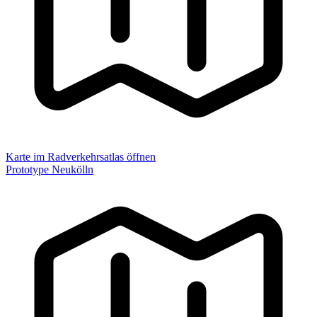
Karte im Radverkehrsatlas öffnen
Prototype Neukölln