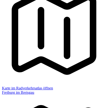
Karte im Radverkehrsatlas öffnen
Freiburg im Breisgau