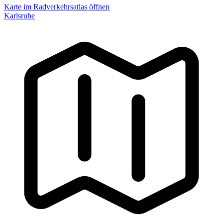
Karte im Radverkehrsatlas öffnen
Karlsruhe