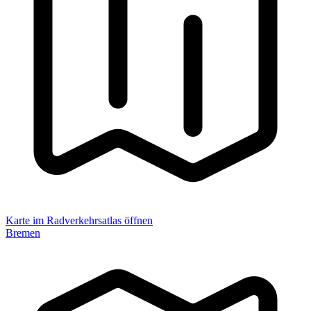
Karte im Radverkehrsatlas öffnen
Bremen