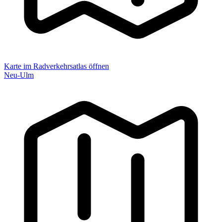
Karte im Radverkehrsatlas öffnen
Neu-Ulm