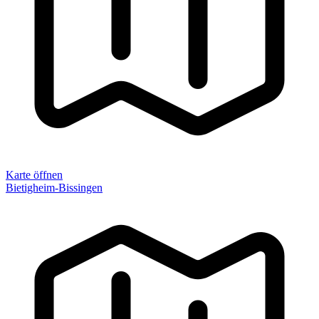
Karte öffnen
Bietigheim-Bissingen