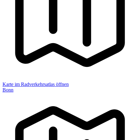
Karte im Radverkehrsatlas öffnen
Bonn