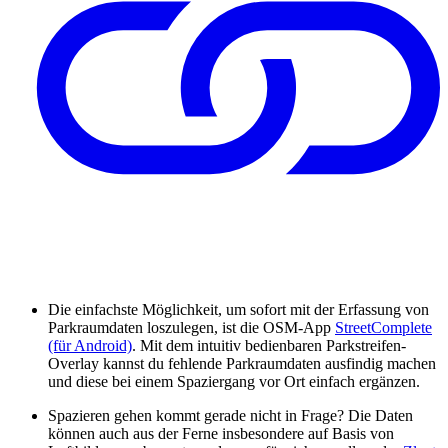
Die einfachste Möglichkeit, um sofort mit der Erfassung von
Parkraumdaten loszulegen, ist die OSM-App
StreetComplete
(für Android)
. Mit dem intuitiv bedienbaren Parkstreifen-
Overlay kannst du fehlende Parkraumdaten ausfindig machen
und diese bei einem Spaziergang vor Ort einfach ergänzen.
Spazieren gehen kommt gerade nicht in Frage? Die Daten
können auch aus der Ferne insbesondere auf Basis von