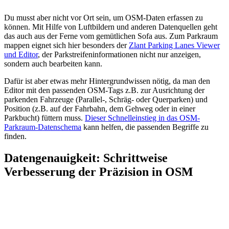
Du musst aber nicht vor Ort sein, um OSM-Daten erfassen zu
können. Mit Hilfe von Luftbildern und anderen Datenquellen geht
das auch aus der Ferne vom gemütlichen Sofa aus. Zum Parkraum
mappen eignet sich hier besonders der
Zlant Parking Lanes Viewer
und Editor
, der Parkstreifeninformationen nicht nur anzeigen,
sondern auch bearbeiten kann.
Dafür ist aber etwas mehr Hintergrundwissen nötig, da man den
Editor mit den passenden OSM-Tags z.B. zur Ausrichtung der
parkenden Fahrzeuge (Parallel-, Schräg- oder Querparken) und
Position (z.B. auf der Fahrbahn, dem Gehweg oder in einer
Parkbucht) füttern muss.
Dieser Schnelleinstieg in das OSM-
Parkraum-Datenschema
kann helfen, die passenden Begriffe zu
finden.
Datengenauigkeit: Schrittweise
Verbesserung der Präzision in OSM